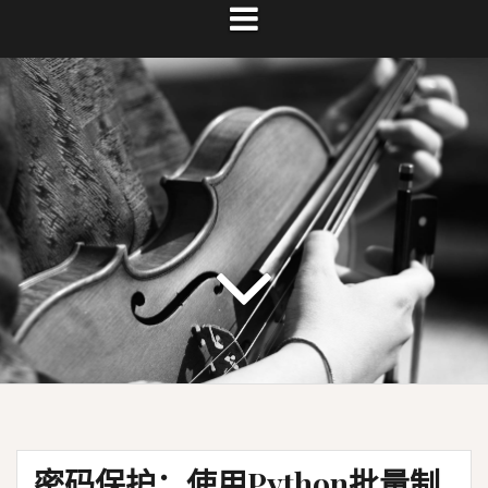
密码保护：使用Python批量制