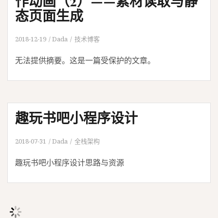
作动画（2）——素材读取与静
态页面生成
2018-12-19
Dada
技术博客
无法提供摘要。这是一篇受保护的文章。
趣玩书吧小程序设计
2018-07-31
Dada
全栈架构
趣玩书吧小程序设计思路与资源