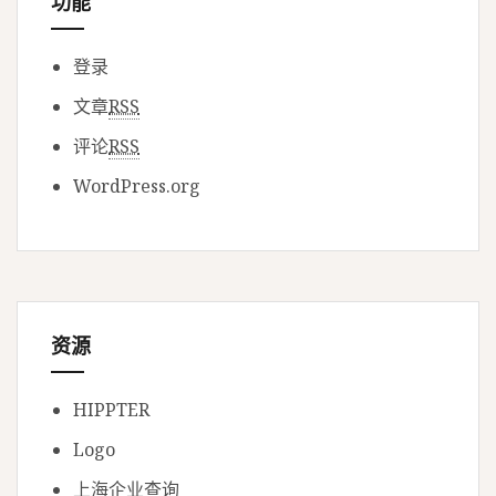
功能
登录
文章
RSS
评论
RSS
WordPress.org
资源
HIPPTER
Logo
上海企业查询