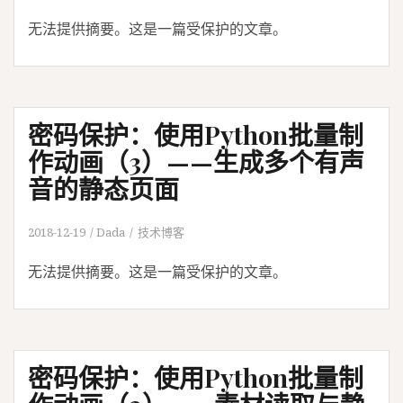
无法提供摘要。这是一篇受保护的文章。
密码保护：使用Python批量制
作动画（3）——生成多个有声
音的静态页面
2018-12-19
Dada
技术博客
无法提供摘要。这是一篇受保护的文章。
密码保护：使用Python批量制