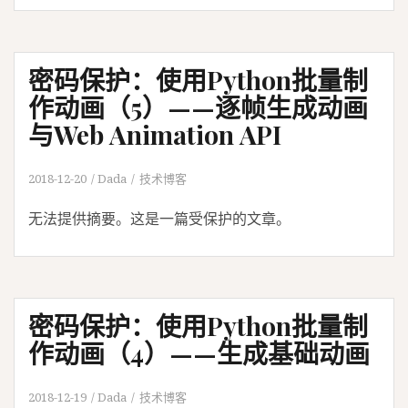
密码保护：使用Python批量制
作动画（5）——逐帧生成动画
与Web Animation API
2018-12-20
Dada
技术博客
无法提供摘要。这是一篇受保护的文章。
密码保护：使用Python批量制
作动画（4）——生成基础动画
2018-12-19
Dada
技术博客