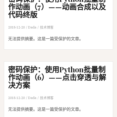
作动画（7）——动画合成以及
代码终版
2018-12-20
Dada
技术博客
无法提供摘要。这是一篇受保护的文章。
密码保护：使用Python批量制
作动画（6）——点击穿透与解
决方案
2018-12-20
Dada
技术博客
无法提供摘要。这是一篇受保护的文章。