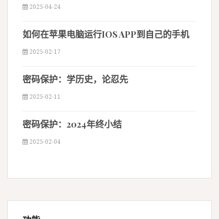
2025-04-24
如何在苹果电脑运行IOS APP到自己的手机
2025-02-17
密码保护：学历史，论忍先
2025-02-11
密码保护：2024年终小结
2025-02-04