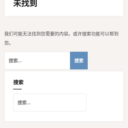
未找到
我们可能无法找到您需要的内容。或许搜索功能可以帮到
您。
搜
索
：
搜索
搜
索
：