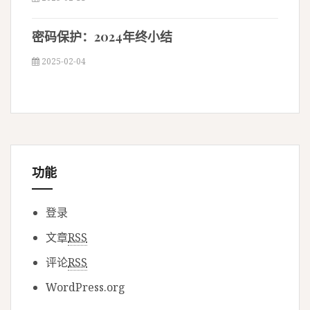
密码保护：2024年终小结
2025-02-04
功能
登录
文章
RSS
评论
RSS
WordPress.org