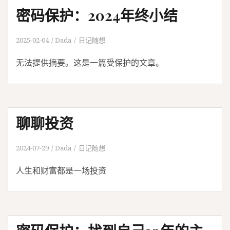
密码保护：2024年终小结
2025-02-04
Dada
日记随想
无法提供摘要。这是一篇受保护的文章。
聊聊投资
2024-07-29
Dada
日记随想
人生和财富都是一场投资