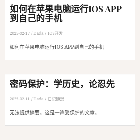
如何在苹果电脑运行IOS APP
到自己的手机
2025-02-17
Dada
IOS开发
如何在苹果电脑运行IOS APP到自己的手机
密码保护：学历史，论忍先
2025-02-11
Dada
日记随想
无法提供摘要。这是一篇受保护的文章。