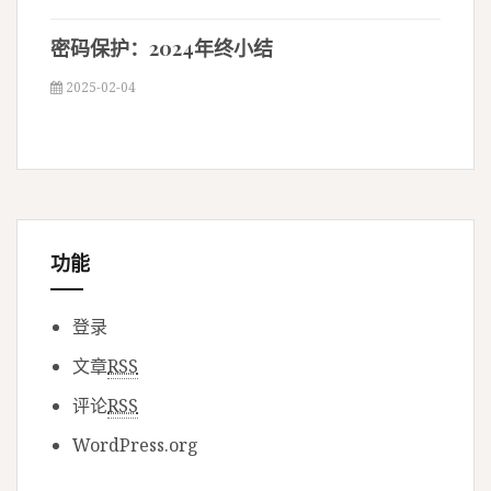
密码保护：2024年终小结
2025-02-04
功能
登录
文章
RSS
评论
RSS
WordPress.org