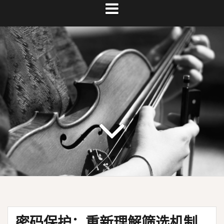
密码保护：重新理解筛选机制