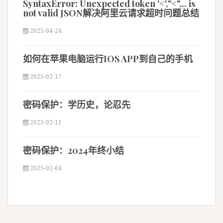
SyntaxError: Unexpected token '<',"<"... is
not valid JSON解决阿里云请求超时问题总结
2025-04-24
如何在苹果电脑运行IOS APP到自己的手机
2025-02-17
密码保护：学历史，论忍先
2025-02-11
密码保护：2024年终小结
2025-02-04