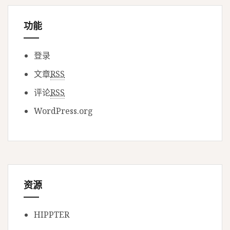
功能
登录
文章
RSS
评论
RSS
WordPress.org
资源
HIPPTER