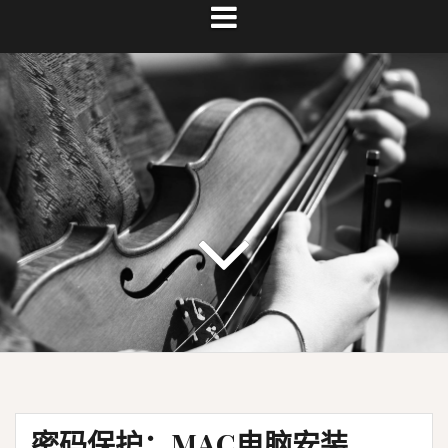
密码保护：MAC电脑安装