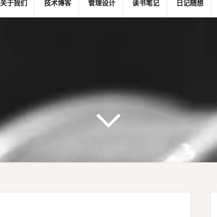
关于我们
技术博客
管理设计
读书笔记
日记随想