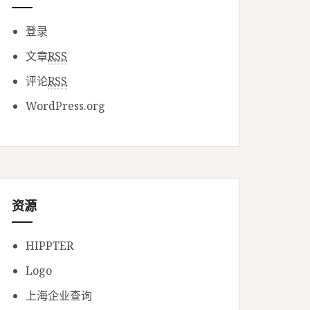
登录
文章
RSS
评论
RSS
WordPress.org
资源
HIPPTER
Logo
上海企业查询