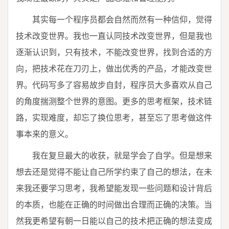
其实每一个程序员都会自然而然有一种信仰，觉得
技术改变世界。我也一直认同技术改变世界，但是我也
逐渐认识到，只有技术，不能改变世界，找到合适的方
向，把技术花在刀刃上，做出优秀的产品，才能改变世
界。代码写多了容易故步自封，程序员大多喜欢从自己
的角度揣测整个世界的意图。更多的思考框架，技术链
路，实现难度，却忘了换位思考，甚至忘了思考做这件
事本来的意义。
我在复旦最大的收获，就是学会了自学。但是想来
想去还是觉得不能让自己所学约束了自己的想法，在未
来我还要学习思考，我希望能发现一些问题和设计背后
的本质，也能在正确的时间做出合理而正确的决策。当
然我更希望有朝一日能以自己的技术把正确的想法变成