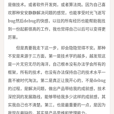
是做技术。或者软件开发岗，或者算法岗。因为自己喜
欢那种安安静静解决问题的感觉，也能享受时光飞逝写
bug然后debug的快感，以往的所有经历也能帮助我找
到一份起薪很高的工作，我也觉得自己以后可以变得更
厉害。
但是真要我走下这一步，却会隐隐觉得不安。那种
不安是来源于三方面，第一是技术学的越多，越发现这
是一片无穷无尽的海洋，自己根本没有办法学会所有的
框架，所有的技术，也没有办法保持自己的技术水平一
直不被时代淘汰。第二是真正让我开心的，不是debug
的过程，是解决问题，做出产品带给我的成就感，技术
深挖洞的发展路线，能够带给我多少这样的成就感，其
实我自己也不清楚。第三，也是最重要的一点，是因为
我现在最缺的，其实是产品思维和管理能力。