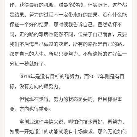
作，获得最好的机会，赚最多的钱，但实际上，这些都
是结果，努力的过程不一定带来好的结果。没有什么能
保证一个好的结果。那时候我告诉自己，虽然选择不
同，走的路的难度也截然不同，但是于自己而言，只要
我们不后悔自己做过的决定，所有的路都是自己的路，
都是自己的人生。所以只要努力，不留遗憾的过好每一
分每一秒就好了。
2016年是没有目标的瞎努力，而2017年则是有目
标，没有方向的瞎努力。
但我现在觉得，努力的状态是要的，但目标很重
要，方向也很重要。
拿创业这件事情来说，哪怕你技术再好，再努力，
如果一开始设计的功能就没有市场需求，那么无论如何