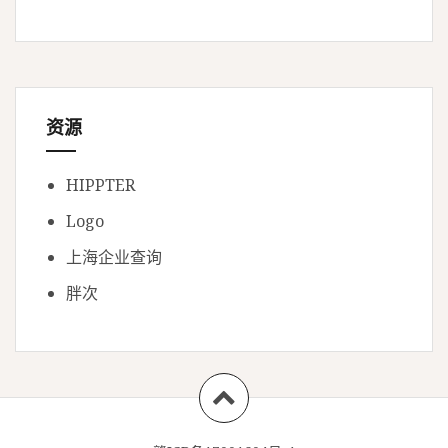
资源
HIPPTER
Logo
上海企业查询
胖次