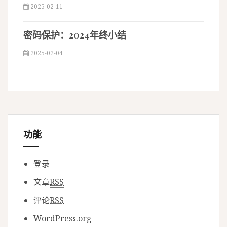
2025-02-11
密码保护：2024年终小结
2025-02-04
功能
登录
文章
RSS
评论
RSS
WordPress.org