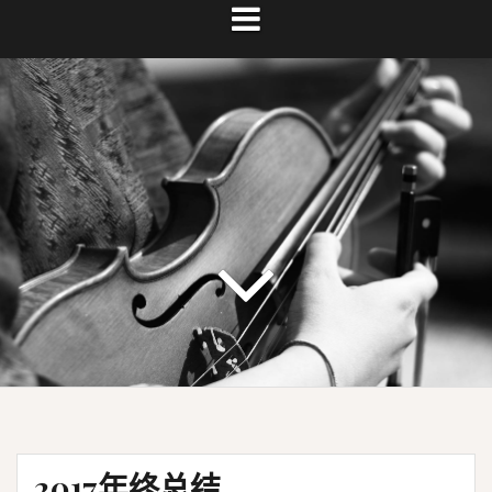
2017年终总结