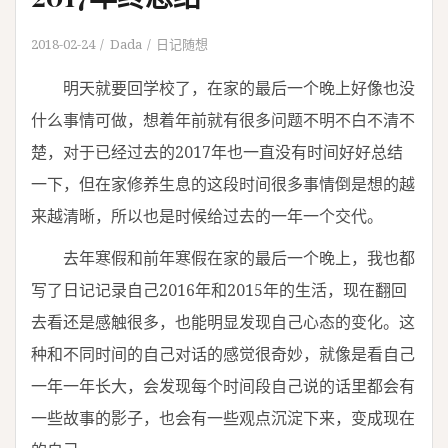
2018-02-24
Dada
日记随想
明天就要回学校了，在家的最后一个晚上好像也没
什么事情可做，想着年前就有很多问题不明不白不清不
楚，对于已经过去的2017年也一直没有时间好好总结
一下，但在家修养生息的这段时间很多事情倒是想的越
来越清晰，所以也是时候给过去的一年一个交代。
去年寒假和前年寒假在家的最后一个晚上，我也都
写了日记记录自己2016年和2015年的生活，现在翻回
去看还是感触很多，也能明显发现自己心态的变化。这
种和不同时间的自己对话的感觉很奇妙，就像是看自己
一年一年长大，会发现每个时间段自己说的话里都会有
一些故事的影子，也会有一些观点沉淀下来，变成现在