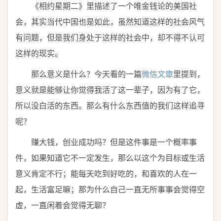
《相约星期二》里描述了一个唯金钱论的美国社
会，其实当代中国也是如此，虽然知道这样的社会风气
有问题，但是我们身处于这样的社会中，却不得不认可
这样的现实。
那么意义是什么？今天看的一篇
微信文章
里提到，
意义就是能够让你觉得我活了这一辈子，因为有了它，
所以没白活的东西。那么有什么东西值的我们这样追寻
呢？
赚大钱，创业成功吗？但是这件事是一个概率事
件，如果知道它不一定发生，那么以这个为目标或生活
意义肯定不行；能每天吃到好吃的，和喜欢的人在一
起，生活富足嘛；那为什么自己一直无所事事会觉得空
虚，一直闲着会觉得无聊？