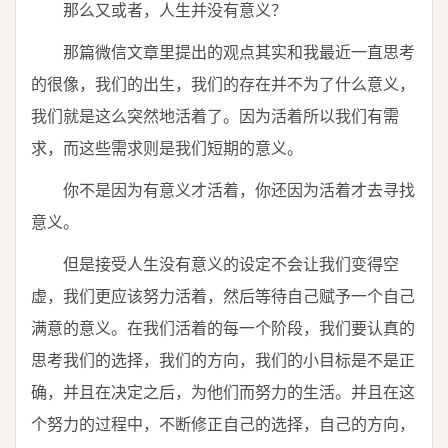
那么又或者，人生并没有意义？
那篇微信文章里提出的观点其实和我最近一直思考
的很像，我们的出生，我们的存在并不为了什么意义，
我们就是这么突然地活着了。因为活着所以我们有需
求，而这些需求则是我们短期的意义。
你不是因为有意义才活着，你还因为活着才去寻找
意义。
但是接受人生没有意义的设定不会让我们变得空
虚，我们更应该努力活着，然后等待自己赋予一个自己
满意的意义。在我们活着的每一个阶段，我们要认真的
思考我们的选择，我们的方向，我们的小目标是不是正
确，并且在决定之后，为他们而努力的生活。并且在这
个努力的过程中，不断修正自己的选择，自己的方向，