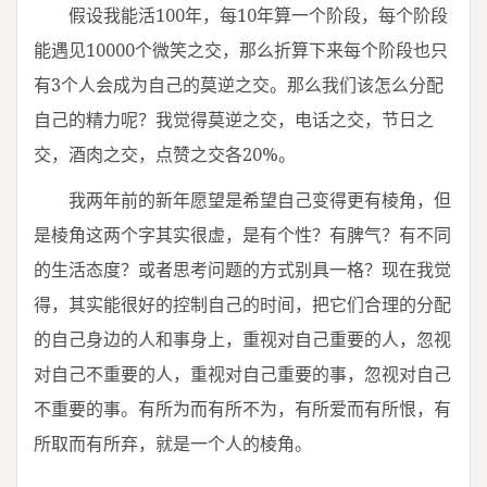
假设我能活100年，每10年算一个阶段，每个阶段
能遇见10000个微笑之交，那么折算下来每个阶段也只
有3个人会成为自己的莫逆之交。那么我们该怎么分配
自己的精力呢？我觉得莫逆之交，电话之交，节日之
交，酒肉之交，点赞之交各20%。
我两年前的新年愿望是希望自己变得更有棱角，但
是棱角这两个字其实很虚，是有个性？有脾气？有不同
的生活态度？或者思考问题的方式别具一格？现在我觉
得，其实能很好的控制自己的时间，把它们合理的分配
的自己身边的人和事身上，重视对自己重要的人，忽视
对自己不重要的人，重视对自己重要的事，忽视对自己
不重要的事。有所为而有所不为，有所爱而有所恨，有
所取而有所弃，就是一个人的棱角。