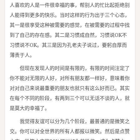
人喜欢的人是一件很幸福的事，帮别人的忙比起拒绝别
人能得到更多的快乐。当时这样的行为出于三个心态，
其一是很享受这种被需要的感觉，在被需要的过程中找
到了自己的存在感。其二是习惯成自然，习惯说OK不
习惯说不OK。其三是因为孔老夫子说过，要躬自厚而
薄责于人。
但现在发现人的时间是有限的，有限的时间注定了
你不能对无限的人好，对所有朋友都一样好，意味着你
对对自己来说最重要的朋友也就只有这么好而已。其实
在每个不同的阶段，有两到三个可以无话不谈的人，就
是莫大的幸福了。
我觉得友谊可以分为几个阶段，最普通的是微笑之
交。你可以对全世界的所有人都报以微笑。然后是点赞