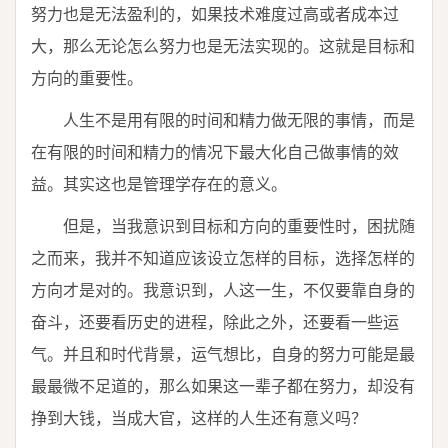
努力也是无法盈利的，如果技术难度过高或者成本过
大，那么无论怎么努力也是无法实现的。这就是目标和
方向的重要性。
人生不是用有限的时间和精力做无限的事情，而是
在有限的时间和精力的情况下最大化自己做事情的效
益。其实这也是管理学存在的意义。
但是，当我意识到目标和方向的重要性时，困扰随
之而来，我并不知道应该设立怎样的目标，选择怎样的
方向才是对的。我意识到，人这一生，不仅要靠自身的
奋斗，还要看历史的进程，除此之外，还要看一些运
气。并且和时代背景，运气想比，自身的努力可能是最
最最微不足道的，那么如果这一辈子都在努力，却没有
挣到大钱，当成大官，这样的人生还有意义吗？