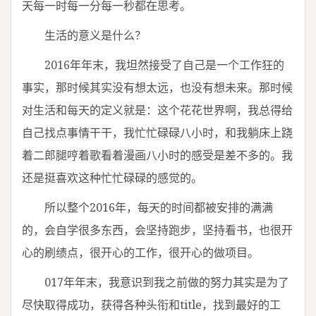
天每一时每一分每一秒都在思考。
生活的意义是什么？
2016年年末，我坦然接受了自己是一个工作狂的
事实，那时候其实没有想太远，也没有想未来。那时候
对生活和每天的定义就是：这个花花世界啊，我总得给
自己找点事情干干，我忙忙碌碌八小时，和我躺床上跷
着二郎腿哼着歌看着漫画八小时的感受是差不多的。我
还是挺喜欢这种忙忙碌碌的感觉的。
所以整个2016年，每天的时间都被安排的满满
的，会自学很多东西，会坚持跑步，坚持看书，也很开
心的刷绩点，很开心的工作，很开心的做项目。
017年年末，我意识到我之前做的努力其实是为了
尽快取得成功，获得各种头衔和title，找到最好的工