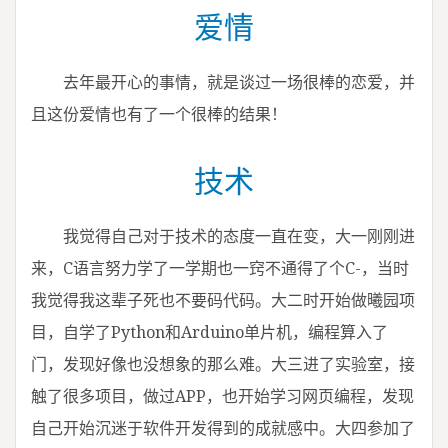
爱情
去年最开心的事情，就是谈过一场很棒的恋爱，并
且这份爱情也有了一个很棒的结果！
技术
我觉得自己对于技术的态度一直在变，大一刚刚进
来，C语言努力学了一学期也一窍不通得了个C-，当时
我觉得我这辈子死也不要码代码。大二时开始做曦园项
目，自学了Python和Arduino单片机，编程算入了
门，发现好像也没想象的那么难。大三进了实验室，接
触了很多项目，做过APP，也开始学习网页编程，发现
自己开始沉迷于软件开发得到的成就感中。大四参加了