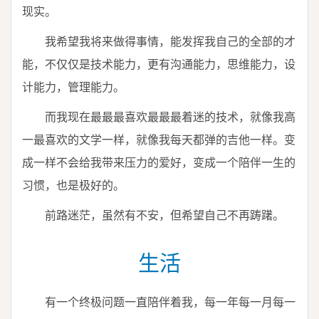
现实。
我希望我将来做得事情，能发挥我自己的全部的才
能，不仅仅是技术能力，更有沟通能力，思维能力，设
计能力，管理能力。
而我现在最最最喜欢最最最着迷的技术，就像我高
一最喜欢的文学一样，就像我每天都弹的吉他一样。变
成一样不会给我带来压力的爱好，变成一个陪伴一生的
习惯，也是极好的。
前路迷茫，虽然有不安，但希望自己不再踌躇。
生活
有一个终极问题一直陪伴着我，每一年每一月每一