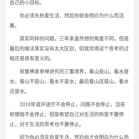
自己的小目标。
你必须先热爱生活，然后你就会明白为什么而活
着。
其实同样的问题，三年来虽然想的角度不同，但是
最后的做法其实没有太大区别，但我觉得这个思考的过
程还是很有意义的。
就像佛家参禅讲究的三重境界，看山是山，看水是
水；看山不是山，看水不是水；最后看山还是山，看水
还是水。
2018年或许迷茫不会停止，问题不会停止，沮丧
和懊恼不会停止，但是希望自己对生活的热爱不要停
止，对于生活的思考也不要停止。
因为你必须先热爱生活，然后你才会明白为什么而