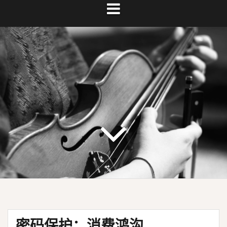
密码保护：消费鸿沟