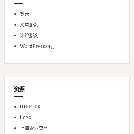
登录
文章
RSS
评论
RSS
WordPress.org
资源
HIPPTER
Logo
上海企业查询