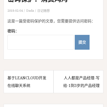
2018-02-04
Dada
日记随想
这是一篇受密码保护的文章，您需要提供访问密码：
密码：
基于LEANCLOUD开发
人人都是产品经理-写
文
在线聊天系统
给-1到3岁的产品经理
章