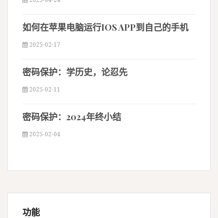
如何在苹果电脑运行IOS APP到自己的手机
2025-02-17
密码保护：学历史，论忍先
2025-02-11
密码保护：2024年终小结
2025-02-04
功能