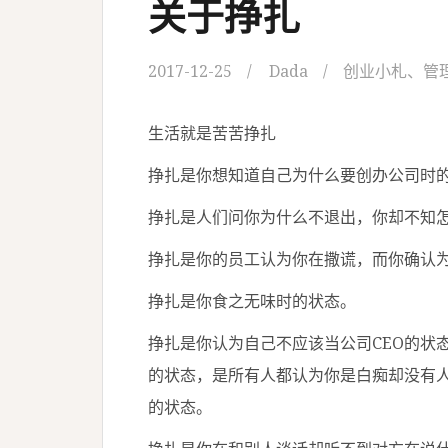
关于挣扎
2017-12-25
Dada
创业小札
、
管
生活就是苦苦挣扎
挣扎是你想知道自己为什么要创办公司时
挣扎是人们问你为什么不退出，你却不知
挣扎是你的员工认为你在撒谎，而你确认
挣扎是你食之无味时的状态。
挣扎是你认为自己不应该当公司CEO的状
的状态，是所有人都认为你是白痴却没有
的状态。