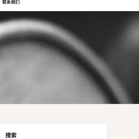
联系我们
搜索