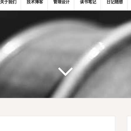
关于我们
技术博客
管理设计
读书笔记
日记随想