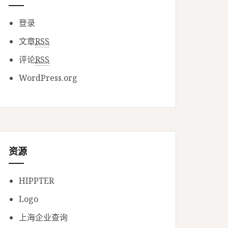
登录
文章
RSS
评论
RSS
WordPress.org
资源
HIPPTER
Logo
上海企业查询