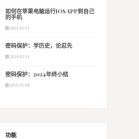
如何在苹果电脑运行IOS APP到自己
的手机
2025-02-17
密码保护：学历史，论忍先
2025-02-11
密码保护：2024年终小结
2025-02-04
功能