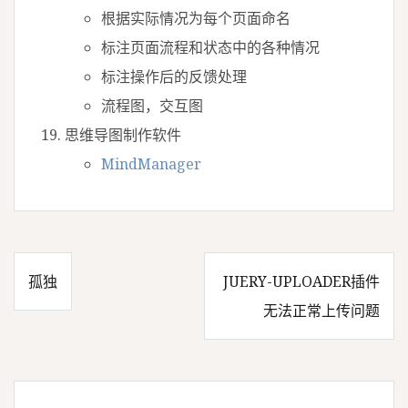
根据实际情况为每个页面命名
标注页面流程和状态中的各种情况
标注操作后的反馈处理
流程图，交互图
思维导图制作软件
MindManager
孤独
JUERY-UPLOADER插件
文
无法正常上传问题
章
导