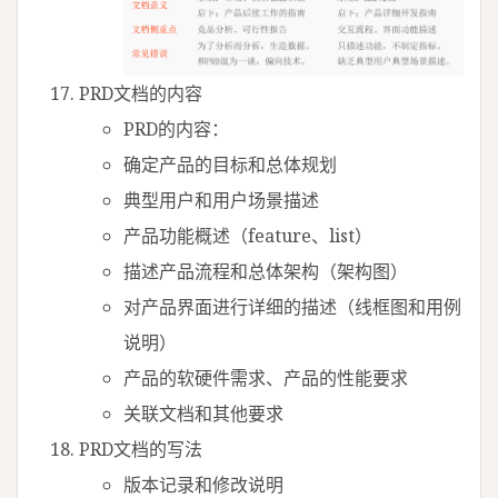
PRD文档的内容
PRD的内容：
确定产品的目标和总体规划
典型用户和用户场景描述
产品功能概述（feature、list）
描述产品流程和总体架构（架构图）
对产品界面进行详细的描述（线框图和用例
说明）
产品的软硬件需求、产品的性能要求
关联文档和其他要求
PRD文档的写法
版本记录和修改说明