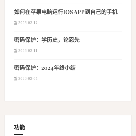
如何在苹果电脑运行IOS APP到自己的手机
2025-02-17
密码保护：学历史，论忍先
2025-02-11
密码保护：2024年终小结
2025-02-04
功能