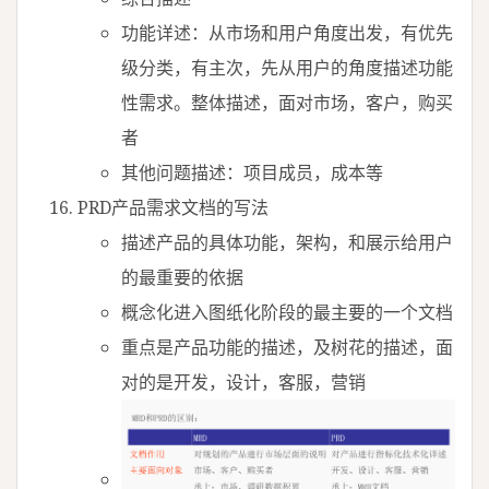
功能详述：从市场和用户角度出发，有优先
级分类，有主次，先从用户的角度描述功能
性需求。整体描述，面对市场，客户，购买
者
其他问题描述：项目成员，成本等
PRD产品需求文档的写法
描述产品的具体功能，架构，和展示给用户
的最重要的依据
概念化进入图纸化阶段的最主要的一个文档
重点是产品功能的描述，及树花的描述，面
对的是开发，设计，客服，营销