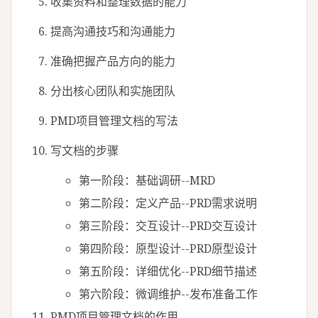
收集资料和整理数据的能力
提高沟通技巧和沟通能力
准确把握产品方向的能力
分出核心团队和实施团队
PMD项目管理文档的写法
写文档的步骤
第一阶段：基础调研--MRD
第二阶段：定义产品--PRD需求说明
第三阶段：交互设计--PRD交互设计
第四阶段：原型设计--PRD原型设计
第五阶段：详细优化--PRD细节描述
第六阶段：微调维护--发布准备工作
PMD项目管理文档的作用