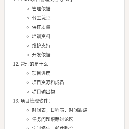
管理依据
分工凭证
保证质量
培训资料
维护支持
开发依据
管理的是什么
项目进度
项目资源和成员
项目输出物
项目管理软件：
时间表，日程表，时间跟踪
任务问题跟踪讨论区
定制报告，邮件整合