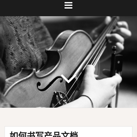
如何书写产品文档