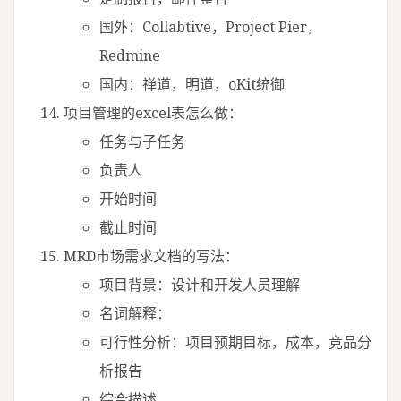
国外：Collabtive，Project Pier，
Redmine
国内：禅道，明道，oKit统御
项目管理的excel表怎么做：
任务与子任务
负责人
开始时间
截止时间
MRD市场需求文档的写法：
项目背景：设计和开发人员理解
名词解释：
可行性分析：项目预期目标，成本，竞品分
析报告
综合描述