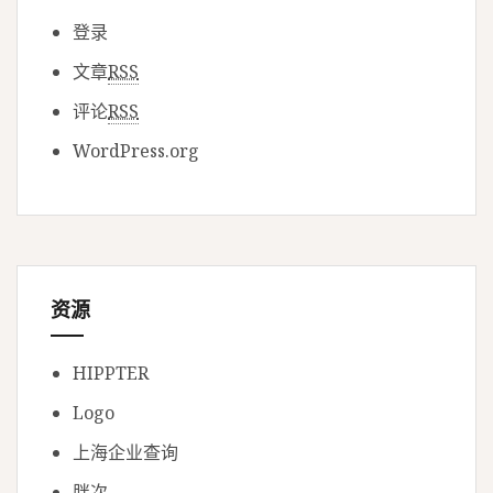
登录
文章
RSS
评论
RSS
WordPress.org
资源
HIPPTER
Logo
上海企业查询
胖次