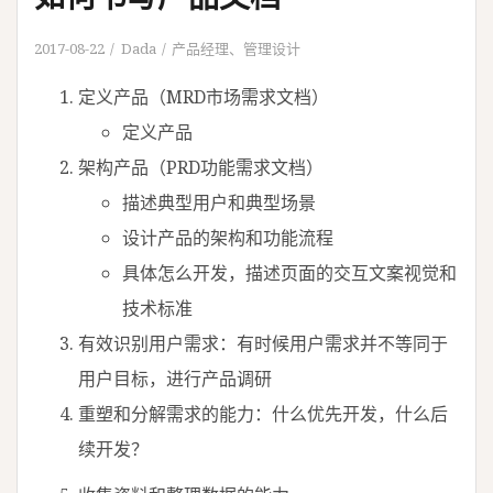
2017-08-22
Dada
产品经理
、
管理设计
定义产品（MRD市场需求文档）
定义产品
架构产品（PRD功能需求文档）
描述典型用户和典型场景
设计产品的架构和功能流程
具体怎么开发，描述页面的交互文案视觉和
技术标准
有效识别用户需求：有时候用户需求并不等同于
用户目标，进行产品调研
重塑和分解需求的能力：什么优先开发，什么后
续开发？