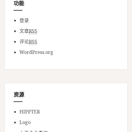
功能
登录
文章
RSS
评论
RSS
WordPress.org
资源
HIPPTER
Logo