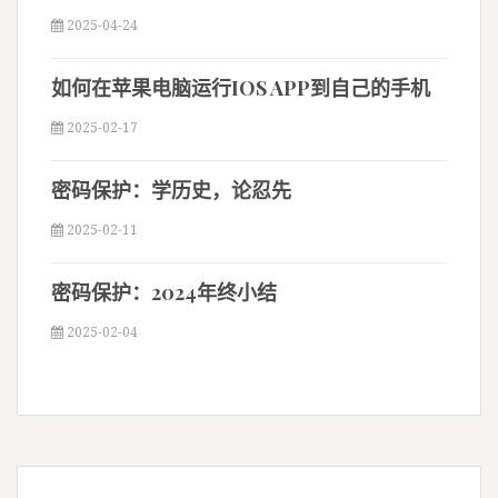
2025-04-24
如何在苹果电脑运行IOS APP到自己的手机
2025-02-17
密码保护：学历史，论忍先
2025-02-11
密码保护：2024年终小结
2025-02-04