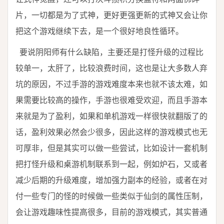
片，一切都是为了式神，更好更强更新的式神又会让你
把这个游戏继续下去，是一个很好地良性循环。
要说阴阳师有什么缺陷，主要还是打怪升级的过程比
较单一，太肝了，比较浪费时间，这也是让大多数人弃
坑的原因，不过手游的游戏难度本来也就不该太难，如
果需要比较高的操作，手游也很难受欢迎，而且手游本
来就是为了盈利，如果和单机游戏一样很快就翻版了的
话，盈利效果必然会少很多，因此这样的游戏模式也无
可厚非，但是其实可以做一些尝试，比如设计一套机制
把打怪升级和桌游机制联系到一起，例如炉石，又或者
减少后期的升级难度，增加强力副本的经验，或者在对
付一些专门的怪的时候做一些类似于仙剑的属性压制，
会让游戏趣味性提高很多，目前的游戏模式，其实普通