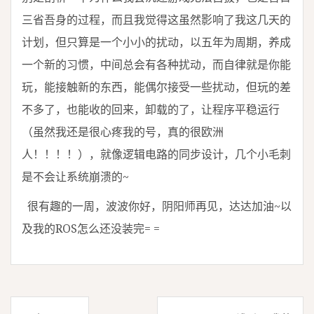
三省吾身的过程，而且我觉得这虽然影响了我这几天的
计划，但只算是一个小小的扰动，以五年为周期，养成
一个新的习惯，中间总会有各种扰动，而自律就是你能
玩，能接触新的东西，能偶尔接受一些扰动，但玩的差
不多了，也能收的回来，卸载的了，让程序平稳运行
（虽然我还是很心疼我的号，真的很欧洲
人！！！！），就像逻辑电路的同步设计，几个小毛刺
是不会让系统崩溃的~
很有趣的一周，波波你好，阴阳师再见，达达加油~以
及我的ROS怎么还没装完= =