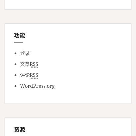
功能
登录
文章
RSS
评论
RSS
WordPress.org
资源