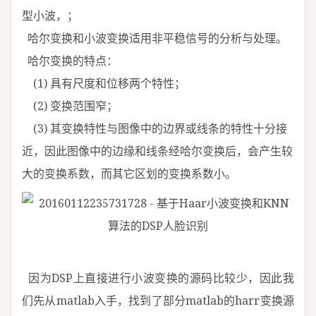
型小波，；
哈尔变换和小波变换适用非平稳信号的分析与处理。
哈尔变换的特点：
(1) 具有尺度和位移两个特性；
(2) 变换范围窄；
(3) 其变换特性与图像中的边界或线条的特性十分接
近，因此图像中的边缘和线条经哈尔变换后，会产生较
大的变换系数，而其它区划的变换系数小。
因为DSP上直接进行小波变换的源码比较少，因此我
们先从matlab入手，找到了部分matlab的harr变换源