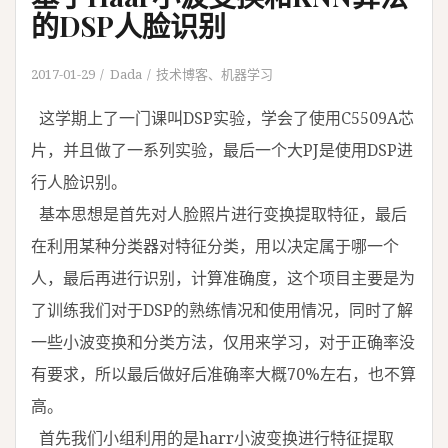
的DSP人脸识别
2017-01-29
Dada
技术博客
、
机器学习
这学期上了一门课叫DSP实验，学会了使用C5509A芯
片，并且做了一系列实验，最后一个大PJ是使用DSP进
行人脸识别。
基本思想是首先对人脸照片进行变换提取特征，最后
在利用某种分类器对特征分类，用以决定属于哪一个
人，最后再进行识别，计算准确度，这个项目主要是为
了训练我们对于DSP的熟练情况和使用情况，同时了解
一些小波变换和分类方法，仅用来学习，对于正确率没
有要求，所以最后做好后准确率大概70%左右，也不算
高。
首先我们小组利用的是harr小波变换进行特征提取