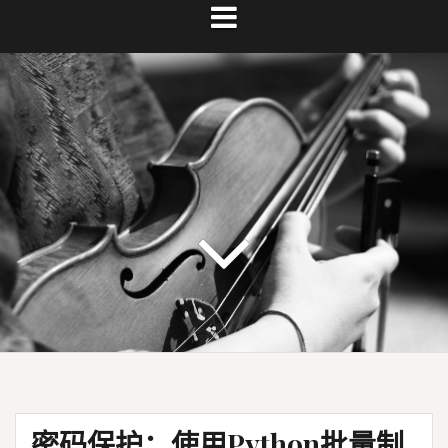
密码保护：使用Python批量制