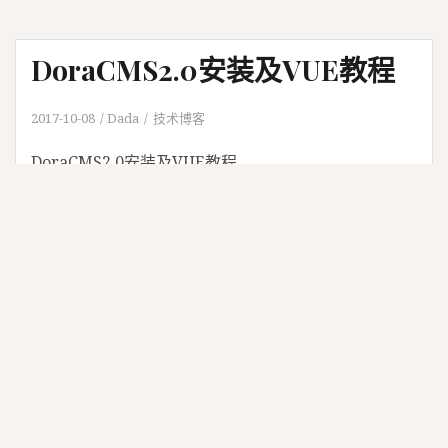
DoraCMS2.0安装及VUE教程
2017-10-08
Dada
技术博客
DoraCMS2.0安装及VUE教程
搜索
搜
索
：