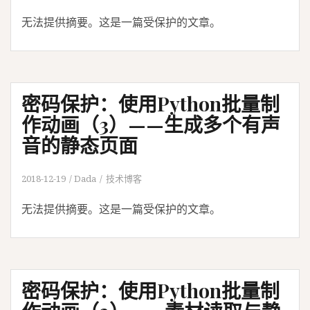
无法提供摘要。这是一篇受保护的文章。
密码保护：使用Python批量制
作动画（3）——生成多个有声
音的静态页面
2018-12-19
Dada
技术博客
无法提供摘要。这是一篇受保护的文章。
密码保护：使用Python批量制