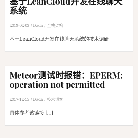
基于LeanCloud开发在线聊天
系统
2018-02-02
Dada
全栈架构
基于LeanCloud开发在线聊天系统的技术调研
Meteor测试时报错：EPERM:
operation not permitted
2017-12-15
Dada
技术博客
具体参考该链接 […]