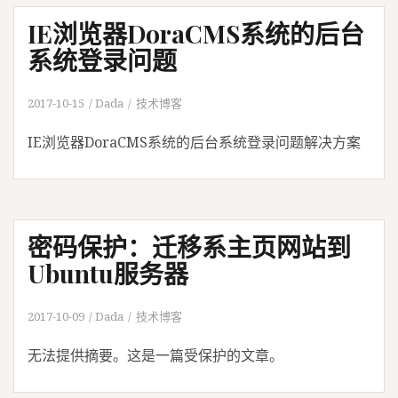
IE浏览器DoraCMS系统的后台
系统登录问题
2017-10-15
Dada
技术博客
IE浏览器DoraCMS系统的后台系统登录问题解决方案
密码保护：迁移系主页网站到
Ubuntu服务器
2017-10-09
Dada
技术博客
无法提供摘要。这是一篇受保护的文章。