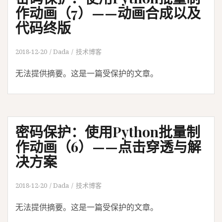
作动画（7）——动画合成以及
代码终版
2018-12-20
Dada
技术博客
无法提供摘要。这是一篇受保护的文章。
密码保护：使用Python批量制
作动画（6）——点击穿透与解
决方案
2018-12-20
Dada
技术博客
无法提供摘要。这是一篇受保护的文章。