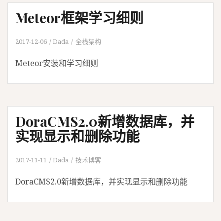
Meteor框架学习细则
2017-12-06
Dada
全栈架构
Meteor安装和学习细则
DoraCMS2.0新增数据库，并
实现显示和删除功能
2017-11-11
Dada
技术博客
DoraCMS2.0新增数据库，并实现显示和删除功能