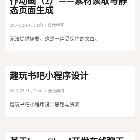
作动画（2）——素材读取与静
态页面生成
2018-12-19
Dada
技术博客
无法提供摘要。这是一篇受保护的文章。
趣玩书吧小程序设计
2018-07-31
Dada
全栈架构
趣玩书吧小程序设计思路与资源