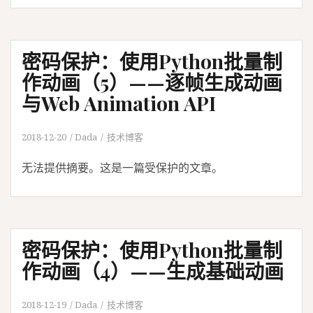
密码保护：使用Python批量制
作动画（5）——逐帧生成动画
与Web Animation API
2018-12-20
Dada
技术博客
无法提供摘要。这是一篇受保护的文章。
密码保护：使用Python批量制
作动画（4）——生成基础动画
2018-12-19
Dada
技术博客