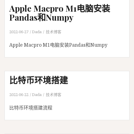
Apple Macpro M1电脑安装
Pandas和Numpy
2022-06-27
Dada
技术博客
Apple Macpro M1电脑安装Pandas和Numpy
比特币环境搭建
2022-06-22
Dada
技术博客
比特币环境搭建流程