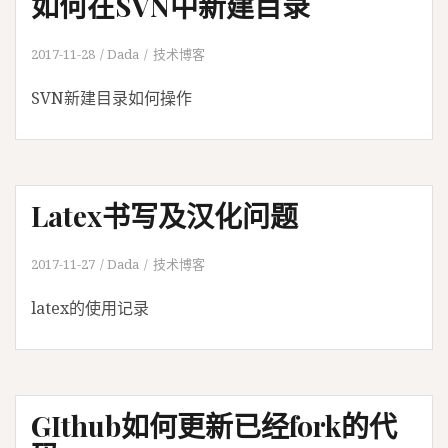
如何在SVN中新建目录
2017-11-28
Dada
技术博客
SVN新建目录如何操作
Latex书写及汉化问题
2017-11-27
Dada
技术博客
latex的使用记录
GIthub如何更新已经fork的代