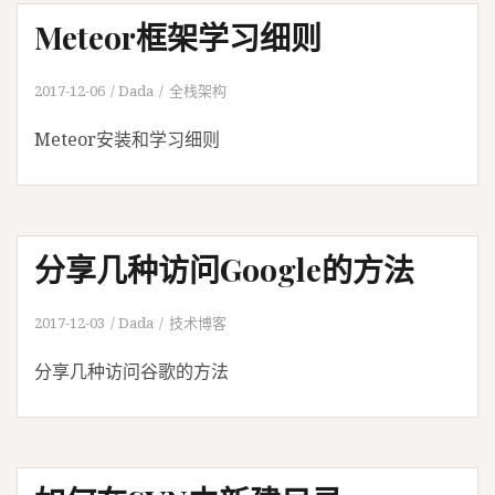
Meteor框架学习细则
2017-12-06
Dada
全栈架构
Meteor安装和学习细则
分享几种访问Google的方法
2017-12-03
Dada
技术博客
分享几种访问谷歌的方法