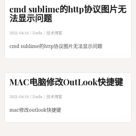
cmd sublime的http协议图片无
法显示问题
2021-04-16
Dada
技术博客
cmd sublime的http协议图片无法显示问题
MAC电脑修改OutLook快捷键
2021-04-16
Dada
技术博客
mac修改outlook快捷键