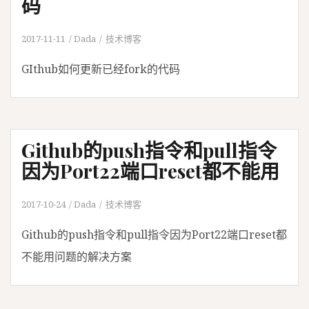
码
2017-11-11
Dada
技术博客
GIthub如何更新已经fork的代码
Github的push指令和pull指令
因为Port22端口reset都不能用
2017-10-24
Dada
技术博客
Github的push指令和pull指令因为Port22端口reset都
不能用问题的解决方案