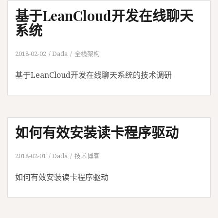
基于LeanCloud开发在线聊天
系统
2018-02-02
Dada
全栈架构
基于LeanCloud开发在线聊天系统的技术调研
如何有效安装读卡程序驱动
2018-02-01
Dada
技术博客
如何有效安装读卡程序驱动