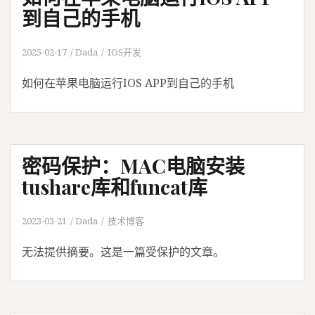
到自己的手机
2025-02-17
Dada
IOS开发
如何在苹果电脑运行IOS APP到自己的手机
密码保护：MAC电脑安装
tushare库和funcat库
2023-03-21
Dada
技术博客
无法提供摘要。这是一篇受保护的文章。