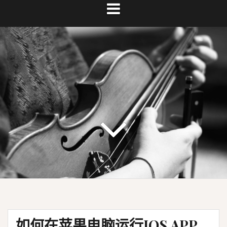
如何在苹果电脑运行IOS APP