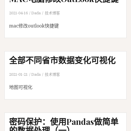
2021-04-16
Dada
技术博客
mac修改outlook快捷键
全部不同省市数据变化可视化
2021-01-21
Dada
技术博客
地图可视化
密码保护：使用Pandas做简单
的数据处理（一）