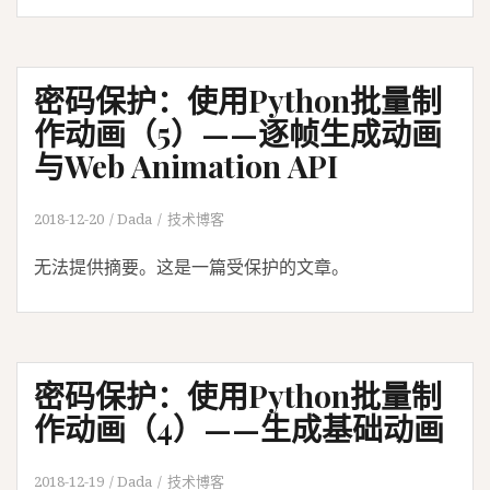
密码保护：使用Python批量制
作动画（5）——逐帧生成动画
与Web Animation API
2018-12-20
Dada
技术博客
无法提供摘要。这是一篇受保护的文章。
密码保护：使用Python批量制
作动画（4）——生成基础动画
2018-12-19
Dada
技术博客