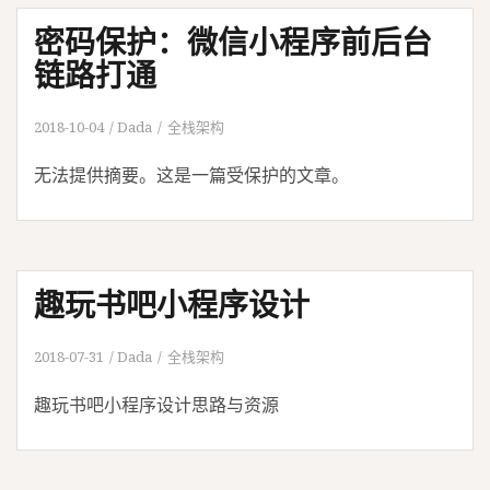
密码保护：微信小程序前后台
链路打通
2018-10-04
Dada
全栈架构
无法提供摘要。这是一篇受保护的文章。
趣玩书吧小程序设计
2018-07-31
Dada
全栈架构
趣玩书吧小程序设计思路与资源