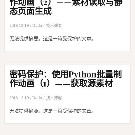
作动画（2）——素材读取与静
态页面生成
2018-12-19
Dada
技术博客
无法提供摘要。这是一篇受保护的文章。
密码保护：使用Python批量制
作动画（1）——获取源素材
2018-12-19
Dada
技术博客
无法提供摘要。这是一篇受保护的文章。