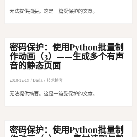
无法提供摘要。这是一篇受保护的文章。
密码保护：使用Python批量制
作动画（3）——生成多个有声
音的静态页面
2018-12-19
Dada
技术博客
无法提供摘要。这是一篇受保护的文章。
密码保护：使用Python批量制