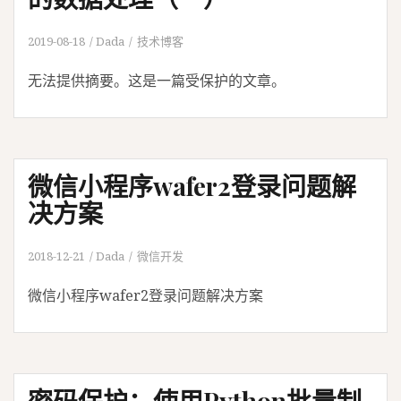
2019-08-18
Dada
技术博客
无法提供摘要。这是一篇受保护的文章。
微信小程序wafer2登录问题解
决方案
2018-12-21
Dada
微信开发
微信小程序wafer2登录问题解决方案
密码保护：使用Python批量制