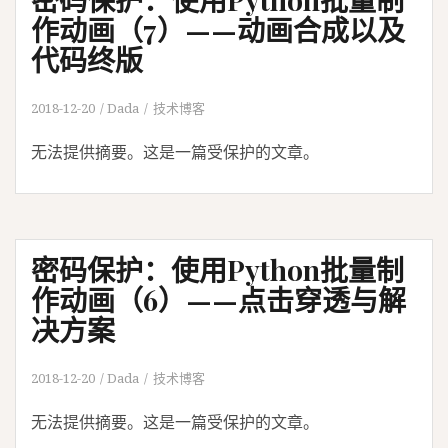
作动画（7）——动画合成以及
代码终版
2018-12-20
Dada
技术博客
无法提供摘要。这是一篇受保护的文章。
密码保护：使用Python批量制
作动画（6）——点击穿透与解
决方案
2018-12-20
Dada
技术博客
无法提供摘要。这是一篇受保护的文章。