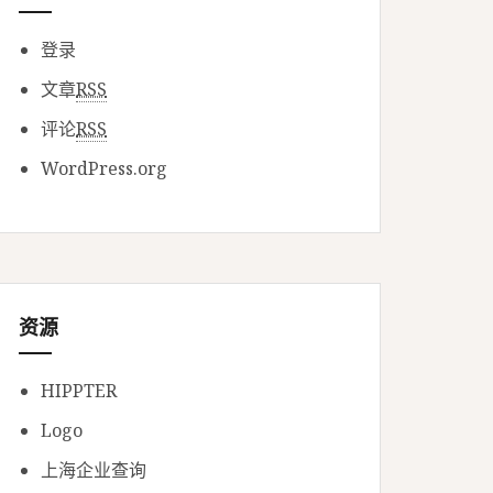
登录
文章
RSS
评论
RSS
WordPress.org
资源
HIPPTER
Logo
上海企业查询