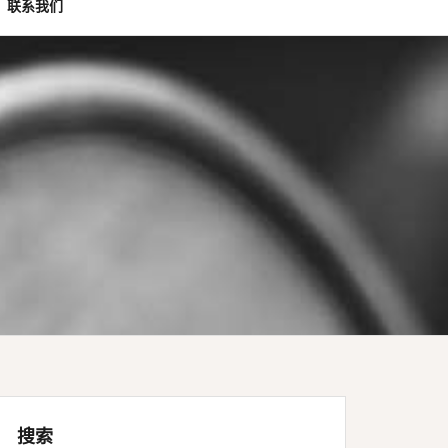
联系我们
搜索