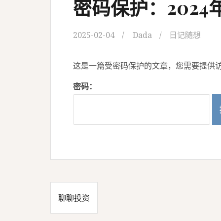
密码保护：2024
2025-02-04
Dada
日记随想
这是一篇受密码保护的文章，您需要提供
密码：
聊聊投资
文