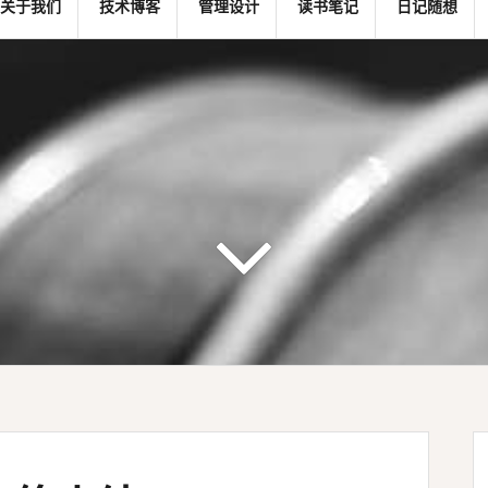
关于我们
技术博客
管理设计
读书笔记
日记随想