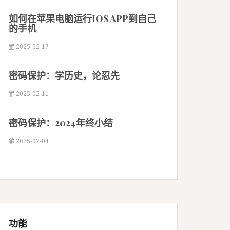
如何在苹果电脑运行IOS APP到自己
的手机
2025-02-17
密码保护：学历史，论忍先
2025-02-11
密码保护：2024年终小结
2025-02-04
功能