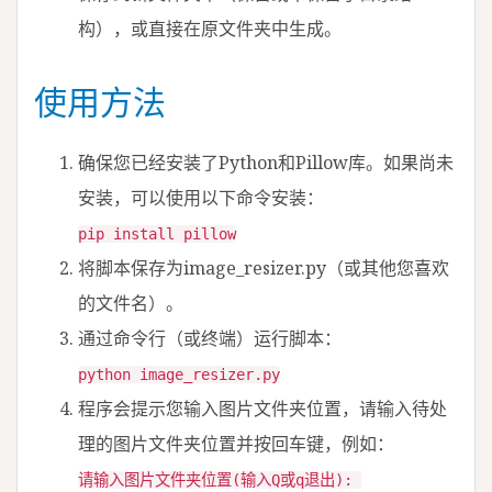
构），或直接在原文件夹中生成。
使用方法
确保您已经安装了Python和Pillow库。如果尚未
安装，可以使用以下命令安装：
pip install pillow
将脚本保存为image_resizer.py（或其他您喜欢
的文件名）。
通过命令行（或终端）运行脚本：
python image_resizer.py
程序会提示您输入图片文件夹位置，请输入待处
理的图片文件夹位置并按回车键，例如：
请输入图片文件夹位置(输入Q或q退出): 