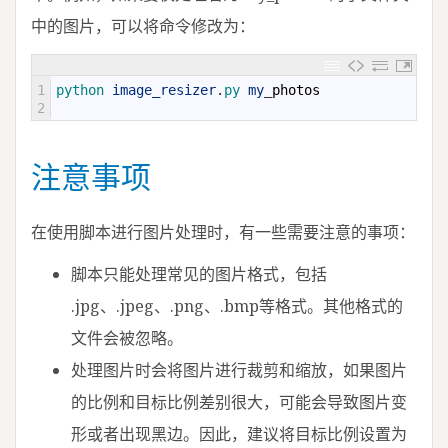
中的图片，可以将命令修改为：
1
python 
image_resizer
.
py 
my
_
photos
2
注意事项
在使用脚本进行图片处理时，有一些需要注意的事项：
脚本只能处理常见的图片格式，包括
.jpg、.jpeg、.png、.bmp等格式。其他格式的
文件会被忽略。
处理图片时会将图片进行裁剪和缩放，如果图片
的比例和目标比例差别很大，可能会导致图片变
形或者出现黑边。因此，建议将目标比例设置为