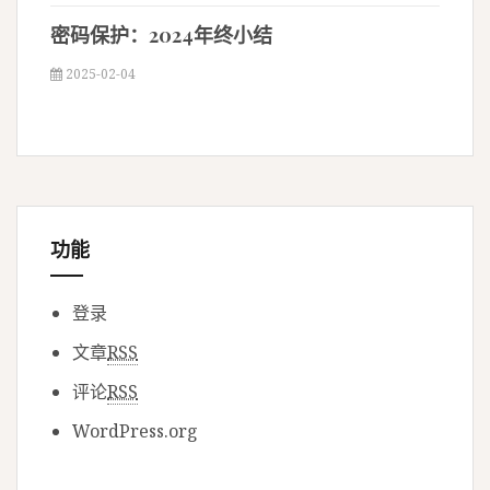
密码保护：2024年终小结
2025-02-04
功能
登录
文章
RSS
评论
RSS
WordPress.org