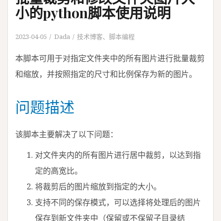
小的python脚本使用说明
2023-04-05
Dada
技术博客
、
脚本编程
本脚本可用于对指定文件夹中的所有图片进行批量裁剪
和缩放，并按照指定的尺寸和比例保存为新的图片。
问题描述
该脚本主要解决了以下问题：
对文件夹内的所有图片进行居中裁剪，以达到指
定的高宽比。
将裁剪后的图片缩放到指定的大小。
支持不同的保存模式，可以选择将处理后的图片
保存到新文件夹中（保留或不保留子目录结