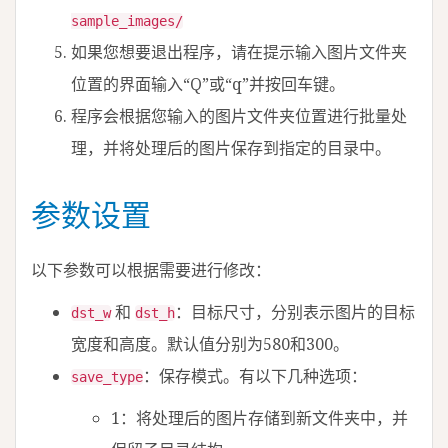
sample_images/
如果您想要退出程序，请在提示输入图片文件夹
位置的界面输入“Q”或“q”并按回车键。
程序会根据您输入的图片文件夹位置进行批量处
理，并将处理后的图片保存到指定的目录中。
参数设置
以下参数可以根据需要进行修改：
和
：目标尺寸，分别表示图片的目标
dst_w
dst_h
宽度和高度。默认值分别为580和300。
：保存模式。有以下几种选项：
save_type
1：将处理后的图片存储到新文件夹中，并