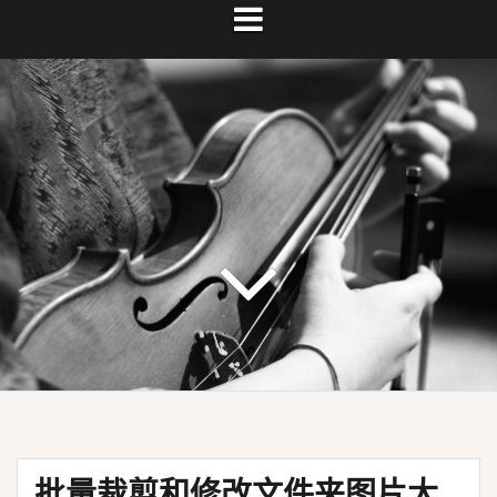
批量裁剪和修改文件夹图片大