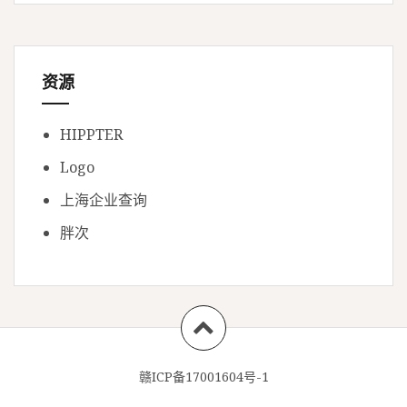
资源
HIPPTER
Logo
上海企业查询
胖次
赣ICP备17001604号-1