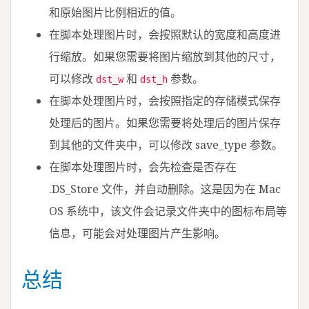
和原始图片比例相近的值。
在脚本处理图片时，会按照默认的宽度和高度进
行缩放。如果您需要将图片缩放到其他的尺寸，
可以修改
和
参数。
dst_w
dst_h
在脚本处理图片时，会按照指定的存储模式保存
处理后的图片。如果您需要将处理后的图片保存
到其他的文件夹中，可以修改 save_type 参数。
在脚本处理图片时，会先检查是否存在
.DS_Store 文件，并自动删除。这是因为在 Mac
OS 系统中，该文件会记录文件夹中的图标布局等
信息，可能会对处理图片产生影响。
总结