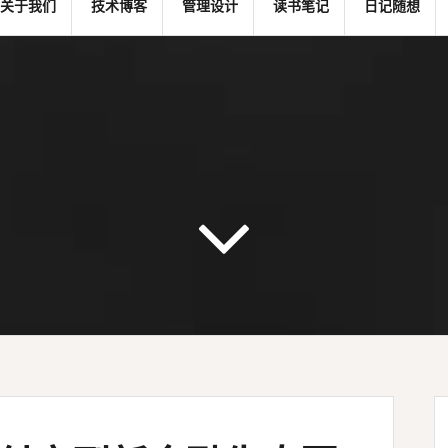
关于我们
技术博客
管理设计
读书笔记
日记随想