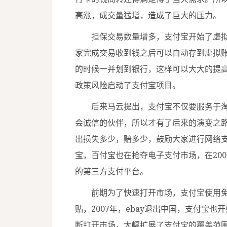
高涨，成交量猛增，造成了巨大的压力。
担保交易数量增多，支付宝开始了虚拟
家完成交易收到钱之后可以自动存到虚拟
的时候一并划到银行，这样可以大大的提
政策风险启动了支付宝项目。
后来马云提出，支付宝不仅要服务于淘
会诚信的伙伴，所以才有了后来的演变之
出损失多少，赔多少，鼓励大家进行网络支
宝，百付宝也在抢夺电子支付市场，在20
的第三方支付平台。
前期为了快速打开市场，支付宝使用免
贴，2007年，ebay退出中国，支付宝
断打开市场，大幅扩展了支付宝的覆盖范