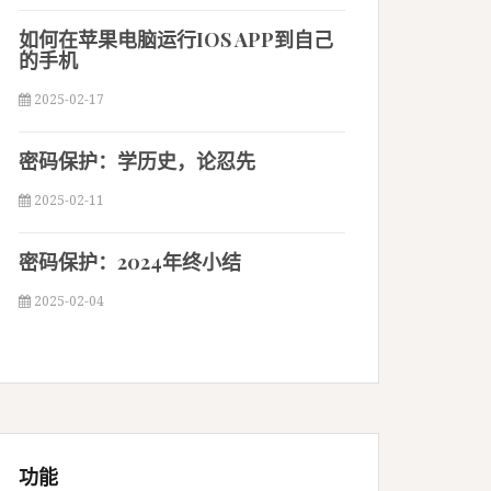
如何在苹果电脑运行IOS APP到自己
的手机
2025-02-17
密码保护：学历史，论忍先
2025-02-11
密码保护：2024年终小结
2025-02-04
功能