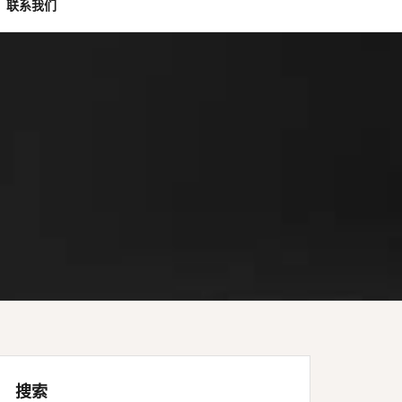
联系我们
搜索