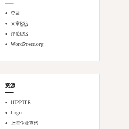
登录
文章
RSS
评论
RSS
WordPress.org
资源
HIPPTER
Logo
上海企业查询