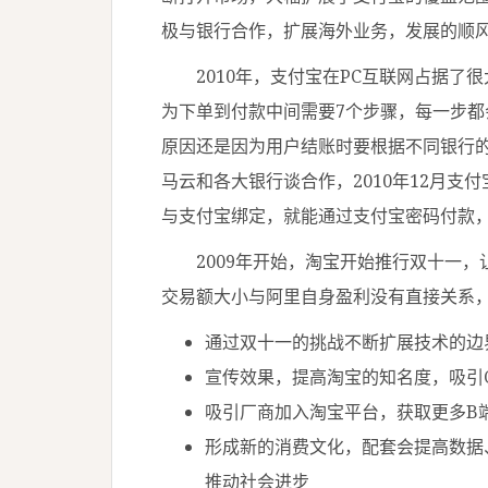
极与银行合作，扩展海外业务，发展的顺
2010年，支付宝在PC互联网占据了
为下单到付款中间需要7个步骤，每一步都
原因还是因为用户结账时要根据不同银行
马云和各大银行谈合作，2010年12月
与支付宝绑定，就能通过支付宝密码付款
2009年开始，淘宝开始推行双十一，
交易额大小与阿里自身盈利没有直接关系
通过双十一的挑战不断扩展技术的边
宣传效果，提高淘宝的知名度，吸引
吸引厂商加入淘宝平台，获取更多B
形成新的消费文化，配套会提高数据
推动社会进步