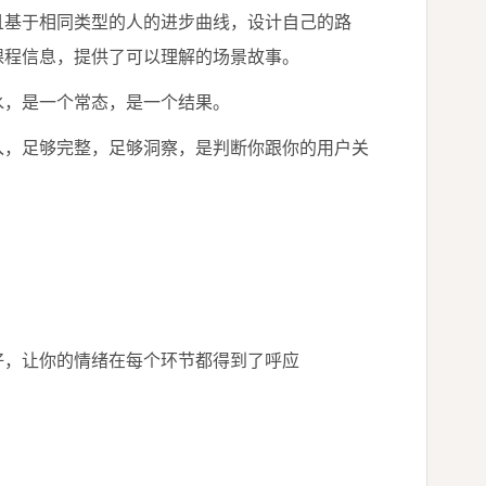
且基于相同类型的人的进步曲线，设计自己的路
课程信息，提供了可以理解的场景故事。
水，是一个常态，是一个结果。
入，足够完整，足够洞察，是判断你跟你的用户关
好，让你的情绪在每个环节都得到了呼应