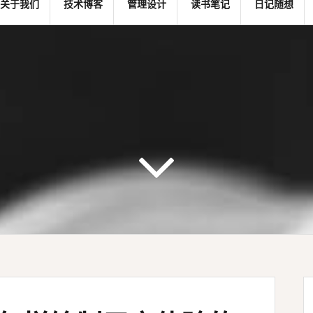
关于我们
技术博客
管理设计
读书笔记
日记随想