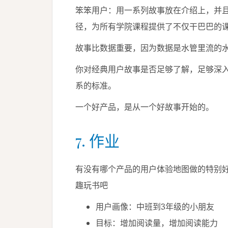
笨笨用户：用一系列故事放在介绍上，并
径，为所有学院课程提供了不仅干巴巴的
故事比数据重要，因为数据是水管里流的
你对经典用户故事是否足够了解，足够深
系的标准。
一个好产品，是从一个好故事开始的。
7. 作业
有没有哪个产品的用户体验地图做的特别
趣玩书吧
用户画像：中班到3年级的小朋友
目标：增加阅读量，增加阅读能力