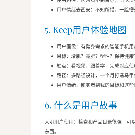
使用路径：因为看不到目标，所以没
用户情绪去西安：不知所措，一脸懵
5. Keep用户体验地图
用户画像：有健身需求的智能手机用
目标：增肌？减肥？塑性？保持健康
触点：看视频，跟着学，完成对应任
路径：多路径设计，一个月打造马甲
用户情绪：能够看到我的目标和这些
6. 什么是用户故事
大明用户使用：检索和产品目录很强，可
东西。