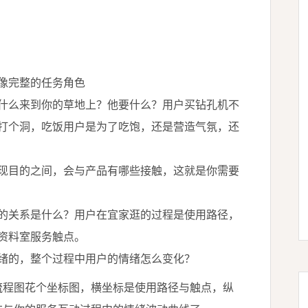
像完整的任务角色
什么来到你的草地上？他要什么？用户买钻孔机不
打个洞，吃饭用户是为了吃饱，还是营造气氛，还
现目的之间，会与产品有哪些接触，这就是你需要
的关系是什么？用户在宜家逛的过程是使用路径，
资料室服务触点。
绪的，整个过程中用户的情绪怎么变化？
流程图花个坐标图，横坐标是使用路径与触点，纵