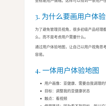
坐标是用户情绪。这样可以得到一条用户
3. 为什么要画用户体
为了避免管理员视角，很多初级产品经理
么，而不是考虑用户需要什么。
通过用户体验地图，让自己以用户视角思
容易。
4. 一体用户体验地图
用户画像：亚健康、需要自我调理的
目标：调整我的亚健康状态
触点：看视频