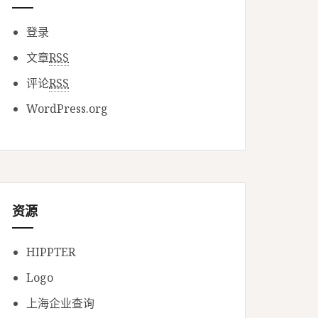
登录
文章
RSS
评论
RSS
WordPress.org
资源
HIPPTER
Logo
上海企业查询