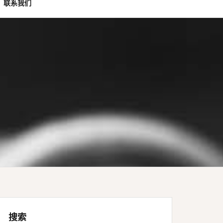
联系我们
搜索