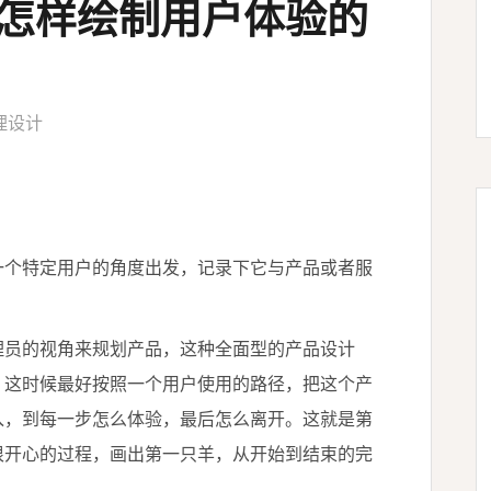
—怎样绘制用户体验的
理设计
一个特定用户的角度出发，记录下它与产品或者服
理员的视角来规划产品，这种全面型的产品设计
。这时候最好按照一个用户使用的路径，把这个产
入，到每一步怎么体验，最后怎么离开。这就是第
很开心的过程，画出第一只羊，从开始到结束的完