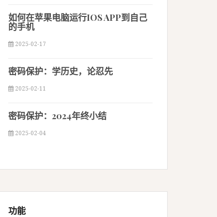
如何在苹果电脑运行IOS APP到自己
的手机
2025-02-17
密码保护：学历史，论忍先
2025-02-11
密码保护：2024年终小结
2025-02-04
功能