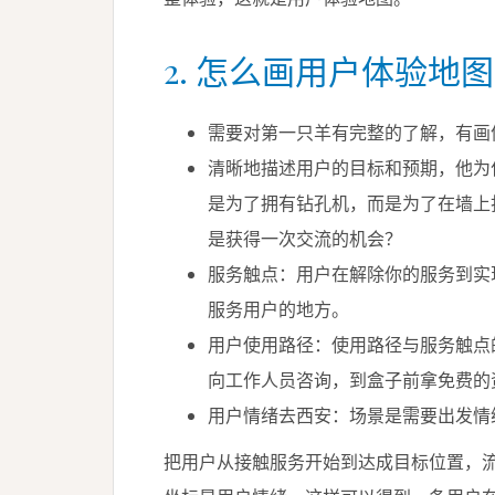
2. 怎么画用户体验地图
需要对第一只羊有完整的了解，有画
清晰地描述用户的目标和预期，他为
是为了拥有钻孔机，而是为了在墙上
是获得一次交流的机会？
服务触点：用户在解除你的服务到实
服务用户的地方。
用户使用路径：使用路径与服务触点
向工作人员咨询，到盒子前拿免费的
用户情绪去西安：场景是需要出发情
把用户从接触服务开始到达成目标位置，