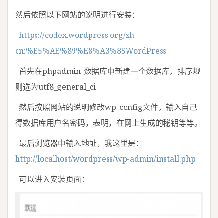
然后依照以下网站的说明进行安装：
https://codex.wordpress.org/zh-
cn:%E5%AE%89%E8%A3%85WordPress
首先在phpadmin-数据库中新建一个数据库，排序规
则选为utf8_general_ci
然后按照网站的说明修改wp-config文件，输入自己
得数据库用户名密码，表明，在网上生成的秘钥等等。
最后浏览器中输入地址，我这里是：
http://localhost/wordpress/wp-admin/install.php
可以进入安装页面：