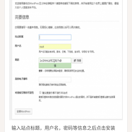
输入站点标题，用户名，密码等信息之后点击安装