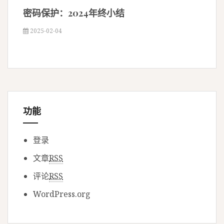
密码保护：2024年终小结
2025-02-04
功能
登录
文章
RSS
评论
RSS
WordPress.org