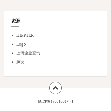
资源
HIPPTER
Logo
上海企业查询
胖次
赣ICP备17001604号-1