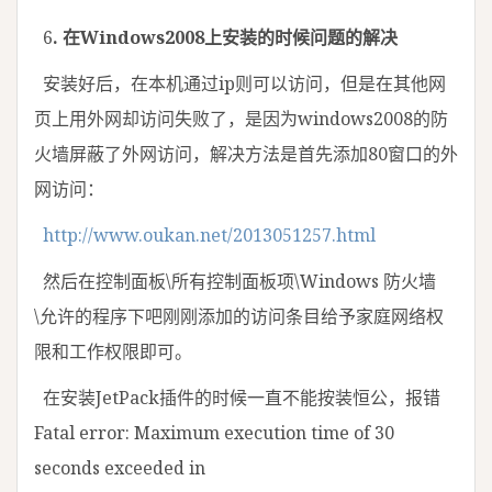
6
. 在Windows2008上安装的时候问题的解决
安装好后，在本机通过ip则可以访问，但是在其他网
页上用外网却访问失败了，是因为windows2008的防
火墙屏蔽了外网访问，解决方法是首先添加80窗口的外
网访问：
http://www.oukan.net/2013051257.html
然后在控制面板\所有控制面板项\Windows 防火墙
\允许的程序下吧刚刚添加的访问条目给予家庭网络权
限和工作权限即可。
在安装JetPack插件的时候一直不能按装恒公，报错
Fatal error: Maximum execution time of 30
seconds exceeded in