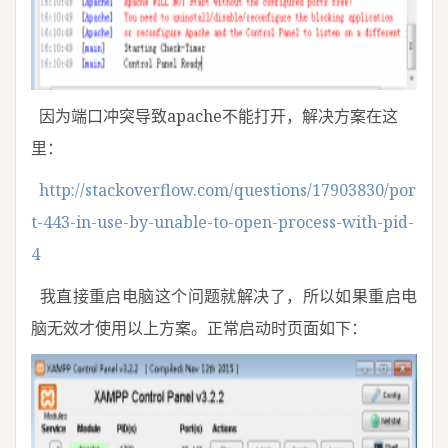
因为端口冲突导致apache不能打开，解决方案在这
里：
http://stackoverflow.com/questions/17903830/por
t-443-in-use-by-unable-to-open-process-with-pid-
4
我直接重启电脑这个问题就解决了，所以如果重启电
脑无效才使用以上方案。正常启动时页面如下：