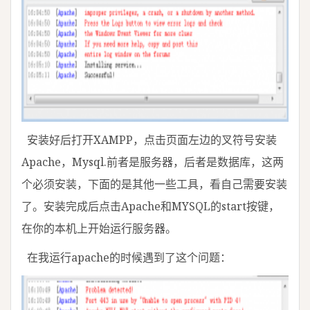
安装好后打开XAMPP，点击页面左边的叉符号安装
Apache，Mysql.前者是服务器，后者是数据库，这两
个必须安装，下面的是其他一些工具，看自己需要安装
了。安装完成后点击Apache和MYSQL的start按键，
在你的本机上开始运行服务器。
在我运行apache的时候遇到了这个问题：