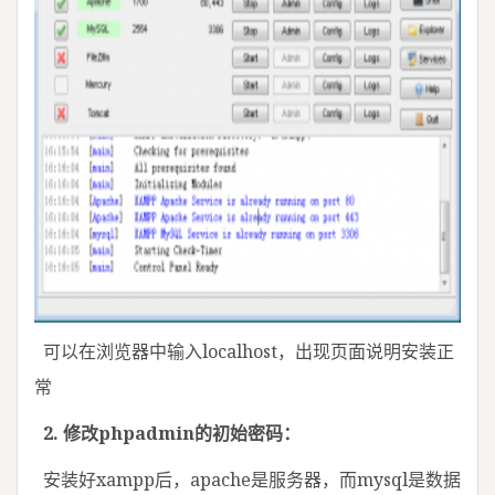
可以在浏览器中输入localhost，出现页面说明安装正
常
2. 修改phpadmin的初始密码：
安装好xampp后，apache是服务器，而mysql是数据