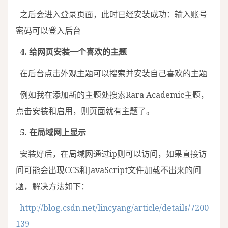
之后会进入登录页面，此时已经安装成功：输入账号
密码可以登入后台
4. 给网页安装一个喜欢的主题
在后台点击外观主题可以搜索并安装自己喜欢的主题
例如我在添加新的主题处搜索Rara Academic主题，
点击安装和启用，则页面就有主题了。
5. 在局域网上显示
安装好后，在局域网通过ip则可以访问，如果直接访
问可能会出现CCS和JavaScript文件加载不出来的问
题，解决方法如下：
http://blog.csdn.net/lincyang/article/details/7200
139