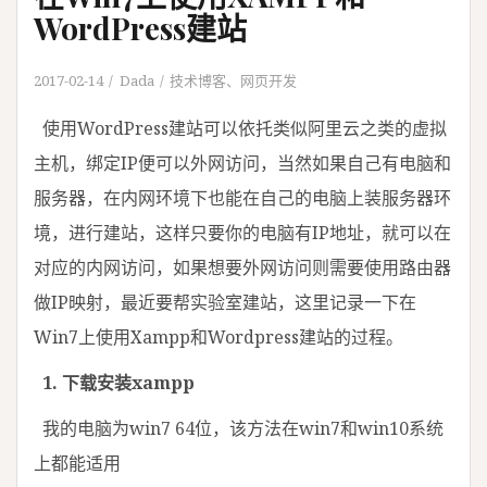
WordPress建站
2017-02-14
Dada
技术博客
、
网页开发
使用WordPress建站可以依托类似阿里云之类的虚拟
主机，绑定IP便可以外网访问，当然如果自己有电脑和
服务器，在内网环境下也能在自己的电脑上装服务器环
境，进行建站，这样只要你的电脑有IP地址，就可以在
对应的内网访问，如果想要外网访问则需要使用路由器
做IP映射，最近要帮实验室建站，这里记录一下在
Win7上使用Xampp和Wordpress建站的过程。
1. 下载安装xampp
我的电脑为win7 64位，该方法在win7和win10系统
上都能适用