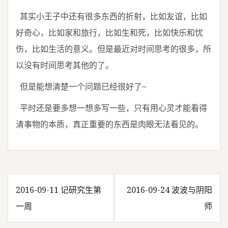
其实小王子中还有很多东西的折射，比如友谊，比如
好奇心，比如家和旅行，比如生和死，比如快乐和忧
伤，比如生活的意义。但是最近对时间思考的很多，所
以没有时间思考其他的了。
但是能想清楚一个问题已经很好了~
平时还是要多想一想多写一些，只有用心灵才能看得
清事物的本质，真正重要的东西是肉眼无法看见的。
2016-09-11 记研究生第
2016-09-24 波波与阴阳
文
一周
师