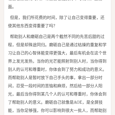
面。
但是，我们所花费的时间，除了让自己变得重要，还
使其他东西变得重要了吗？
帮助别人和磨砺自己是两个截然不同的先苦后甜的过
程，但是却殊途同归。磨砺自己是通过枯燥的重复和学
习让自己的心智体能变得更强大，最后有机会在这个世
界上发光发热，当你的光芒能照射到别人时，当你得到
别人的认可和尊重时，你体会到了努力和成功的意义。
而帮助别人是暂时放下自己手头的事，拿出一部分时
间，忍受一段时间的苦恼和麻烦，然后给一部分人阳
光，最后当你得到某几个人的认可和尊重时，你体会到
了帮助别人的意义。磨砺自己就像是AOE，是全屏技
能，当你足够强，你可以影响到很大一批人，而帮助别