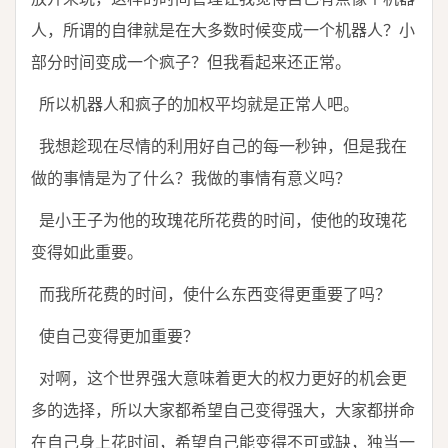
人，所谓的自律就是在大多数时候变成一个机器人？小
部分时间变成一个疯子？但我看起来还正常。
所以机器人和疯子的加权平均就是正常人吧。
我想趁现在尽情的利用好自己的每一秒钟，但是我在
做的事情是为了什么？我做的事情有意义吗？
是小王子为他的玫瑰花所花费的时间，使他的玫瑰花
变得如此重要。
而我所花费的时间，使什么东西变得更重要了吗？
使自己变得更加重要？
对啊，这个世界强大意味着更大的权力更好的机会更
多的选择，所以大家都希望自己变得强大，大家都拼命
在自己身上花时间，希望自己能变得不可或缺，独当一