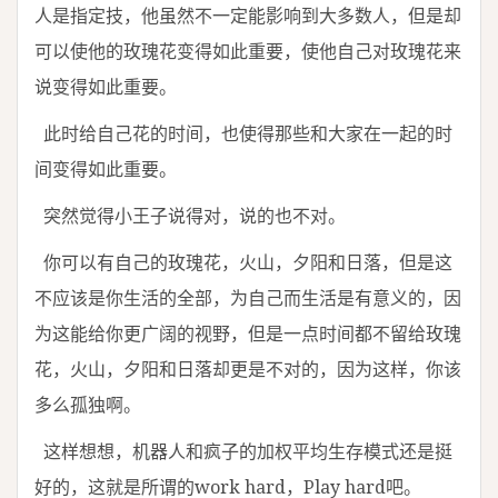
人是指定技，他虽然不一定能影响到大多数人，但是却
可以使他的玫瑰花变得如此重要，使他自己对玫瑰花来
说变得如此重要。
此时给自己花的时间，也使得那些和大家在一起的时
间变得如此重要。
突然觉得小王子说得对，说的也不对。
你可以有自己的玫瑰花，火山，夕阳和日落，但是这
不应该是你生活的全部，为自己而生活是有意义的，因
为这能给你更广阔的视野，但是一点时间都不留给玫瑰
花，火山，夕阳和日落却更是不对的，因为这样，你该
多么孤独啊。
这样想想，机器人和疯子的加权平均生存模式还是挺
好的，这就是所谓的work hard，Play hard吧。