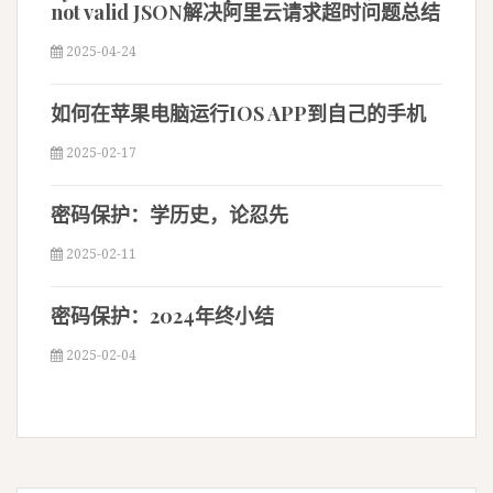
not valid JSON解决阿里云请求超时问题总结
2025-04-24
如何在苹果电脑运行IOS APP到自己的手机
2025-02-17
密码保护：学历史，论忍先
2025-02-11
密码保护：2024年终小结
2025-02-04