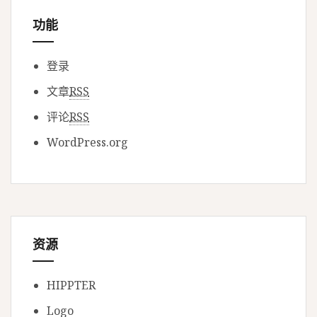
功能
登录
文章
RSS
评论
RSS
WordPress.org
资源
HIPPTER
Logo