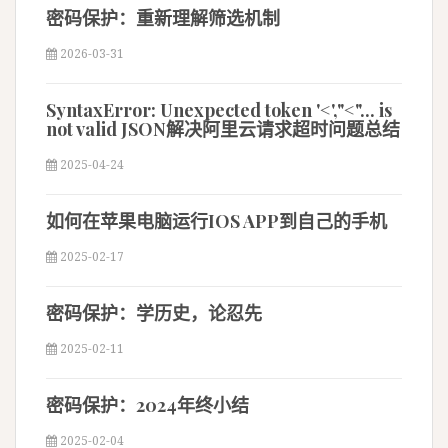
密码保护：重新理解筛选机制
2026-03-31
SyntaxError: Unexpected token '<',"<"... is
not valid JSON解决阿里云请求超时问题总结
2025-04-24
如何在苹果电脑运行IOS APP到自己的手机
2025-02-17
密码保护：学历史，论忍先
2025-02-11
密码保护：2024年终小结
2025-02-04