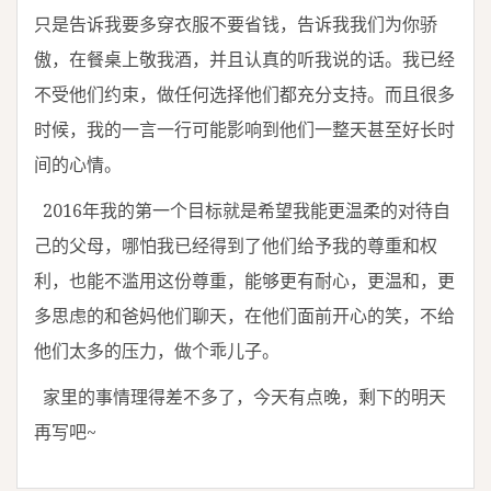
只是告诉我要多穿衣服不要省钱，告诉我我们为你骄
傲，在餐桌上敬我酒，并且认真的听我说的话。我已经
不受他们约束，做任何选择他们都充分支持。而且很多
时候，我的一言一行可能影响到他们一整天甚至好长时
间的心情。
2016年我的第一个目标就是希望我能更温柔的对待自
己的父母，哪怕我已经得到了他们给予我的尊重和权
利，也能不滥用这份尊重，能够更有耐心，更温和，更
多思虑的和爸妈他们聊天，在他们面前开心的笑，不给
他们太多的压力，做个乖儿子。
家里的事情理得差不多了，今天有点晚，剩下的明天
再写吧~