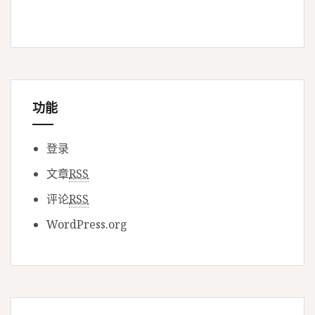
功能
登录
文章
RSS
评论
RSS
WordPress.org