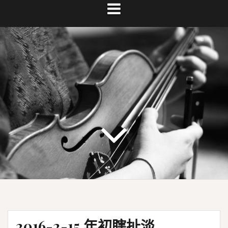
2016-2-15 年初瞎扯淡